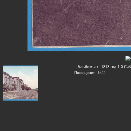
Альбомы
1813 год 1-й Си
Посещения
1544