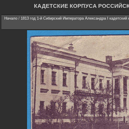
КАДЕТСКИЕ КОРПУСА РОССИЙС
Начало
/
1813 год 1-й Сибирский Императора Александра I кадетский 