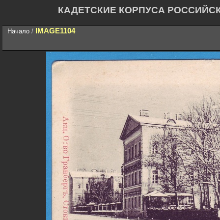
КАДЕТСКИЕ КОРПУСА РОССИЙС
IMAGE1104
Начало
/