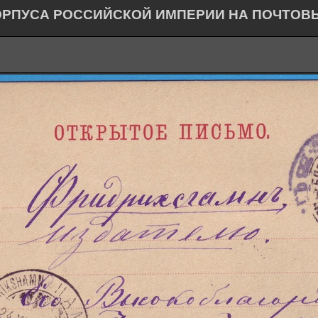
ОРПУСА РОССИЙСКОЙ ИМПЕРИИ НА ПОЧТОВ