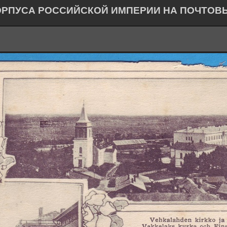
ОРПУСА РОССИЙСКОЙ ИМПЕРИИ НА ПОЧТОВ