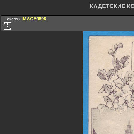
КАДЕТСКИЕ К
IMAGE0808
Начало
/