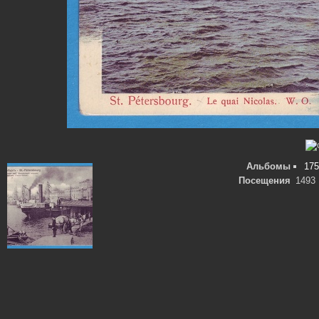
Альбомы
175
Посещения
1493