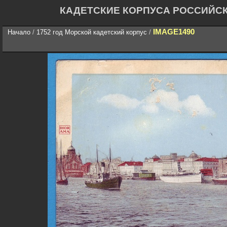
КАДЕТСКИЕ КОРПУСА РОССИЙС
IMAGE1490
Начало
/
1752 год Морской кадетский корпус
/