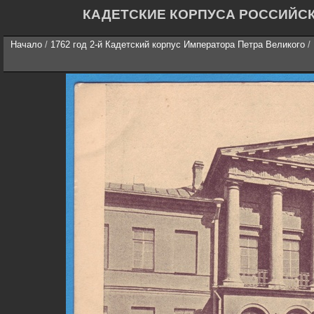
КАДЕТСКИЕ КОРПУСА РОССИЙС
Начало
/
1762 год 2-й Кадетский корпус Императора Петра Великого
/